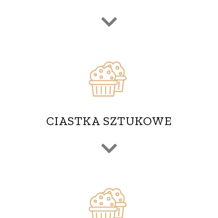
CIASTKA SZTUKOWE