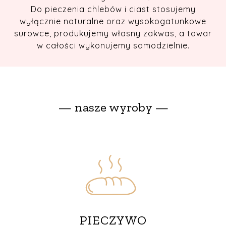
Do pieczenia chlebów i ciast stosujemy
wyłącznie naturalne oraz wysokogatunkowe
surowce, produkujemy własny zakwas, a towar
w całości wykonujemy samodzielnie.
— nasze wyroby —
PIECZYWO