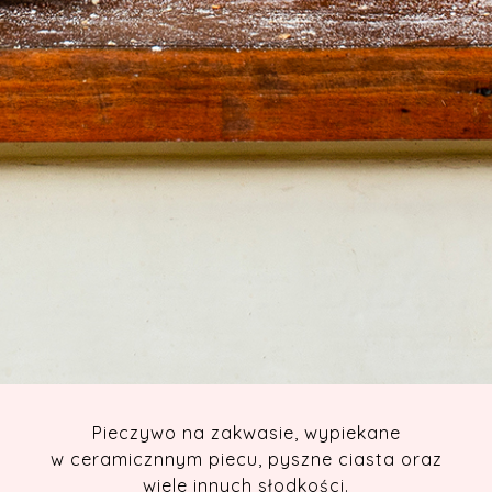
Pieczywo na zakwasie, wypiekane
w ceramicznnym piecu, pyszne ciasta oraz
wiele innych słodkości.