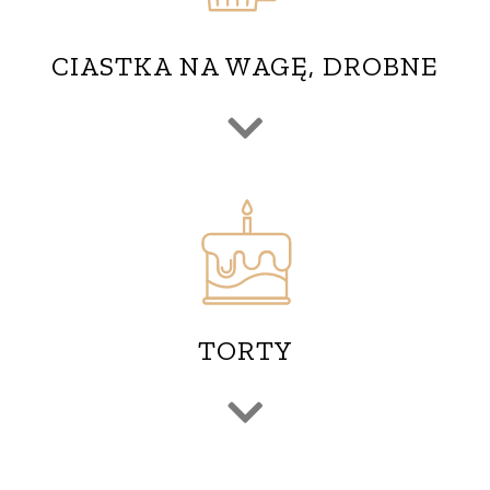
CIASTKA NA WAGĘ, DROBNE
TORTY